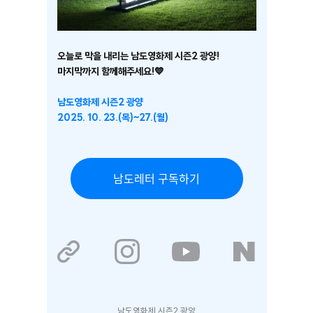
오늘로 막을 내리는 남도영화제 시즌2 광양!
마지막까지 함께해주세요!💙
남도영화제 시즌2 광양
2025. 10. 23.(목)~27.(월)
남도레터 구독하기
남도영화제 시즌2 광양