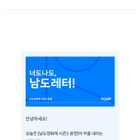
안녕하세요!
오늘은 [남도영화제 시즌2 광양]이 막을 내리는