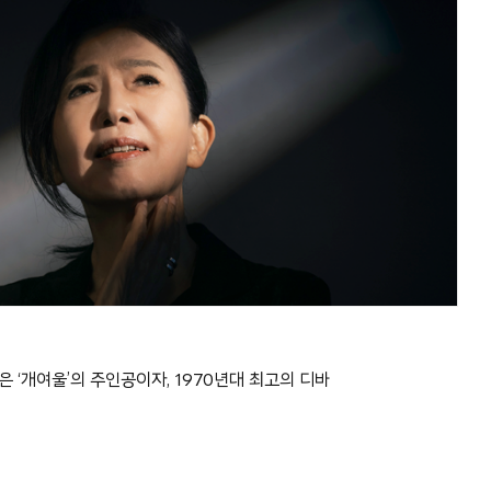
 ‘개여울’의 주인공이자, 1970년대 최고의 디바