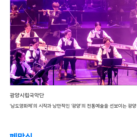
광양시립국악단
‘남도영화제’의 시작과 낭만적인 ‘광양’의 전통예술을 선보이는 광