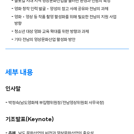
글로컬 시대 지역 영상문화산업을 둘러싼 환경과 전남의 특성
영화 창작 인력 발굴‧양성의 참고 사례 공유와 전남의 과제
영화‧영상 등 작품 촬영 활성화를 위해 필요한 전남의 지원 사업
방향
청소년 대상 영화 교육 확대를 위한 방향과 과제
기타 전남의 영상문화산업 활성화 방안
세부 내용
인사말
박정숙(남도영화제 부집행위원장/전남영상위원회 사무국장)
기조발표(Keynote)
주제
: 남도 문화산업의 비전과 영상문화산업의 중요성