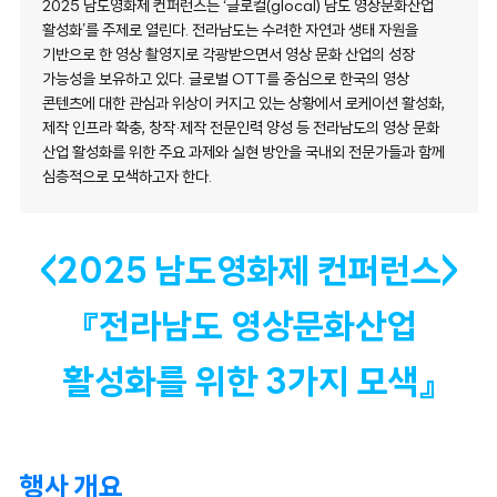
2025 남도영화제 컨퍼런스는 ‘글로컬(glocal) 남도 영상문화산업
활성화’를 주제로 열린다. 전라남도는 수려한 자연과 생태 자원을
기반으로 한 영상 촬영지로 각광받으면서 영상 문화 산업의 성장
가능성을 보유하고 있다. 글로벌 OTT를 중심으로 한국의 영상
콘텐츠에 대한 관심과 위상이 커지고 있는 상황에서 로케이션 활성화,
제작 인프라 확충, 창작·제작 전문인력 양성 등 전라남도의 영상 문화
산업 활성화를 위한 주요 과제와 실현 방안을 국내외 전문가들과 함께
심층적으로 모색하고자 한다.
<2025 남도영화제 컨퍼런스>
『전라남도 영상문화산업
활성화를 위한 3가지 모색』
행사 개요