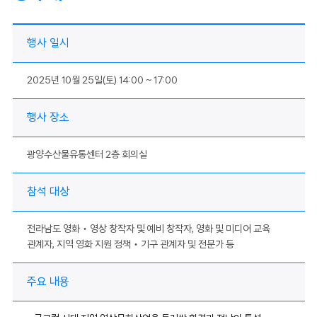
행사 일시
2025년 10월 25일(토) 14:00 ~ 17:00
행사 장소
광양수산물유통센터 2층 회의실
참석 대상
전라남도 영화‧영상 창작자 및 예비 창작자, 영화 및 미디어 교육
관계자, 지역 영화 지원 정책‧기구 관계자 및 전문가 등
주요 내용